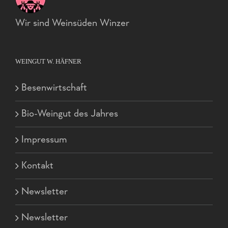
Wir sind Weinsüden Winzer
WEINGUT W. HÄFNER
Besenwirtschaft
Bio-Weingut des Jahres
Impressum
Kontakt
Newsletter
Newsletter