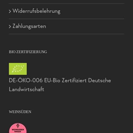
Widerrufsbelehrung
Zahlungsarten
BIO ZERTIFIZIERUNG
DE-ÖKO-006 EU-Bio Zertifiziert Deutsche
Landwirtschaft
WEINSÜDEN