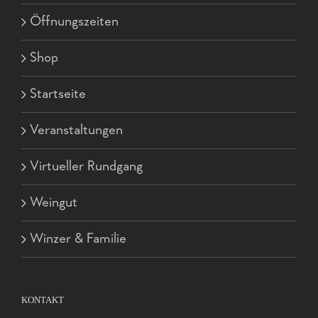
Öffnungszeiten
Shop
Startseite
Veranstaltungen
Virtueller Rundgang
Weingut
Winzer & Familie
KONTAKT