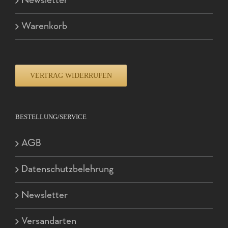
Newsletter
Warenkorb
VERTRAG WIDERRUFEN
BESTELLUNG/SERVICE
AGB
Datenschutzbelehrung
Newsletter
Versandarten