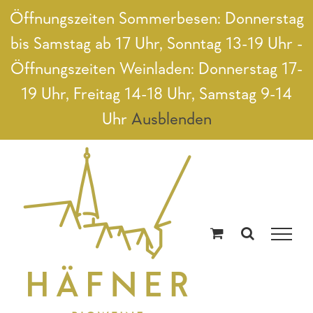
Zum
Öffnungszeiten Sommerbesen: Donnerstag
Inhalt
bis Samstag ab 17 Uhr, Sonntag 13-19 Uhr -
springen
Öffnungszeiten Weinladen: Donnerstag 17-
19 Uhr, Freitag 14-18 Uhr, Samstag 9-14
Uhr
Ausblenden