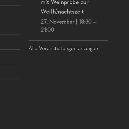
mit Weinprobe zur
Wei(h)nachtszeit
27. November | 18:30
–
21:00
Alle Veranstaltungen anzeigen