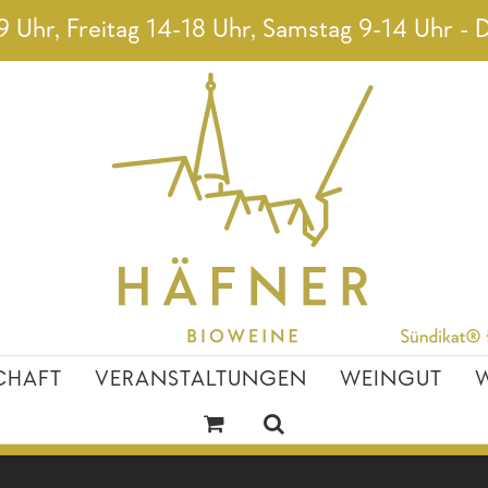
 Uhr, Freitag 14-18 Uhr, Samstag 9-14 Uhr - D
CHAFT
VERANSTALTUNGEN
WEINGUT
W