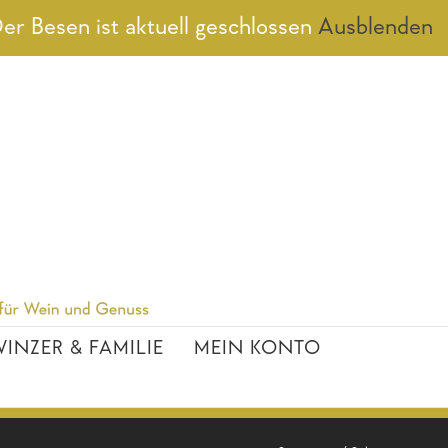
er Besen ist aktuell geschlossen
Ausblenden
INZER & FAMILIE
MEIN KONTO