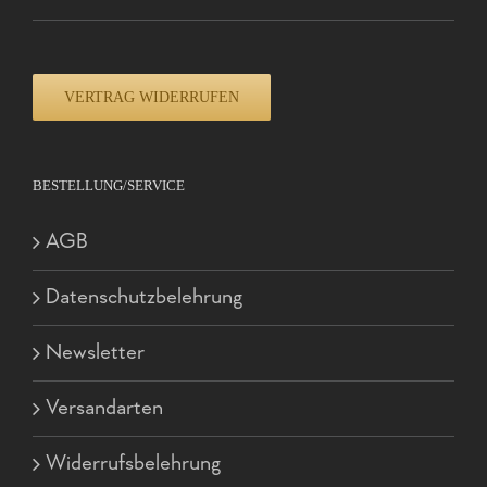
VERTRAG WIDERRUFEN
BESTELLUNG/SERVICE
AGB
Datenschutzbelehrung
Newsletter
Versandarten
Widerrufsbelehrung