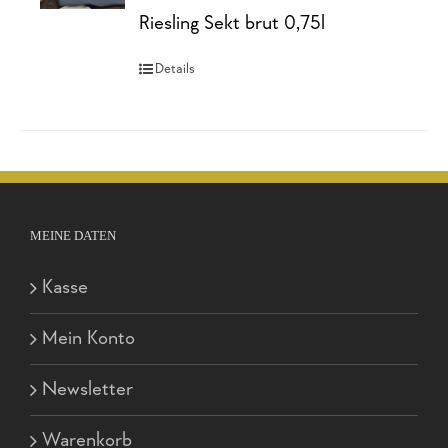
5
Riesling Sekt brut 0,75l
Details
MEINE DATEN
Kasse
Mein Konto
Newsletter
Warenkorb