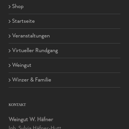
Shop
Startseite
Veranstaltungen
Virtueller Rundgang
Weingut
Winzer & Familie
KONTAKT
Weingut W. Häfner
Inh. Sylvia Häfner-Hutt