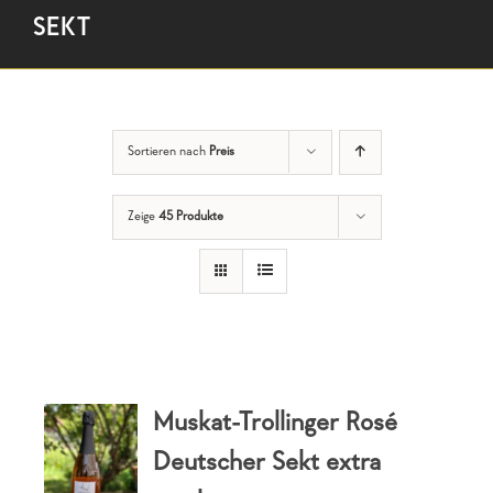
SEKT
Sortieren nach
Preis
Zeige
45 Produkte
Muskat-Trollinger Rosé
Deutscher Sekt extra