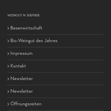
WEINGUT W. HÄFNER
Besenwirtschaft
Bio-Weingut des Jahres
Impressum
Kontakt
Newsletter
Newsletter
Öffnungszeiten