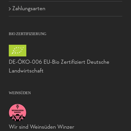
Zahlungsarten
BIO ZERTIFIZIERUNG
DE-ÖKO-006 EU-Bio Zertifiziert Deutsche
Landwirtschaft
WEINSÜDEN
Wir sind Weinsüden Winzer