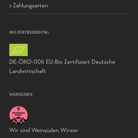
Zahlungsarten
BIO ZERTIFIZIERUNG
DE-ÖKO-006 EU-Bio Zertifiziert Deutsche
Landwirtschaft
WEINSÜDEN
Wir sind Weinsüden Winzer