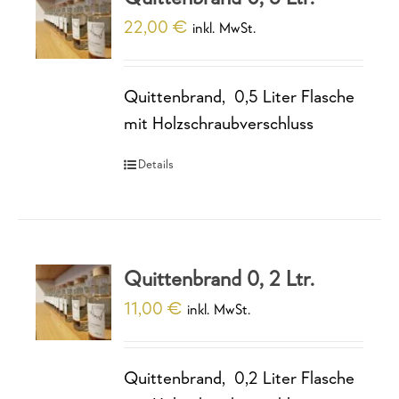
22,00
€
inkl. MwSt.
Quittenbrand, 0,5 Liter Flasche
mit Holzschraubverschluss
Details
Quittenbrand 0, 2 Ltr.
11,00
€
inkl. MwSt.
Quittenbrand, 0,2 Liter Flasche