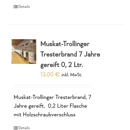
Details
Muskat-Trollinger
Tresterbrand 7 Jahre
gereift 0, 2 Ltr.
13,00
€
inkl. MwSt.
Muskat-Trollinger Tresterbrand, 7
Jahre gereift, 0,2 Liter Flasche
mit Holzschraubverschluss
Details