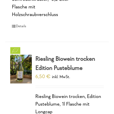
Flasche mit
Holzschraubverschluss
Details
Riesling Biowein trocken
Edition Pusteblume
6,50
€
inkl. MwSt.
Riesling Biowein trocken, Edition
Pusteblume, 1l Flasche mit
Longcap