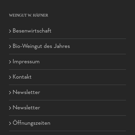
WEINGUT W. HÄFNER
Besenwirtschaft
Bio-Weingut des Jahres
Impressum
Kontakt
Newsletter
Newsletter
Öffnungszeiten