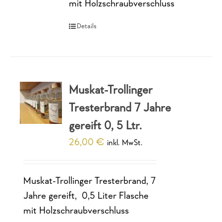
mit Holzschraubverschluss
Details
Muskat-Trollinger
Tresterbrand 7 Jahre
gereift 0, 5 Ltr.
26,00
€
inkl. MwSt.
Muskat-Trollinger Tresterbrand, 7
Jahre gereift, 0,5 Liter Flasche
mit Holzschraubverschluss