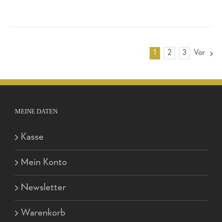
1
2
3
Vor
MEINE DATEN
Kasse
Mein Konto
Newsletter
Warenkorb