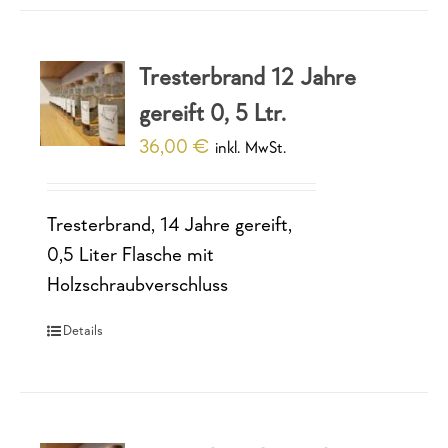
Tresterbrand 12 Jahre
gereift 0, 5 Ltr.
36,00
€
inkl. MwSt.
Tresterbrand, 14 Jahre gereift,
0,5 Liter Flasche mit
Holzschraubverschluss
Details