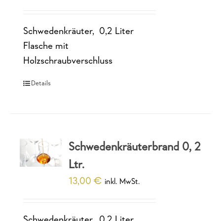
Schwedenkräuter, 0,2 Liter
Flasche mit
Holzschraubverschluss
Details
Schwedenkräuterbrand 0, 2
Ltr.
13,00
€
inkl. MwSt.
Schwedenkräuter, 0,2 Liter