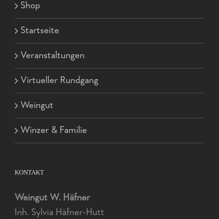
Shop
Startseite
Veranstaltungen
Virtueller Rundgang
Weingut
Winzer & Familie
KONTAKT
Weingut W. Häfner
Inh. Sylvia Häfner-Hutt