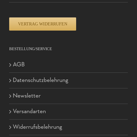
VERTRAG WIDERRUFEN
BESTELLUNG/SERVICE
AGB
Datenschutzbelehrung
Newsletter
Versandarten
Widerrufsbelehrung