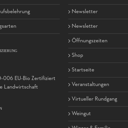
ufsbelehrung
Newsletter
gsarten
Newsletter
Öffnungszeiten
FIZIERUNG
Shop
Startseite
006 EU-Bio Zertifiziert
Veranstaltungen
e Landwirtschaft
Virtueller Rundgang
N
Weingut