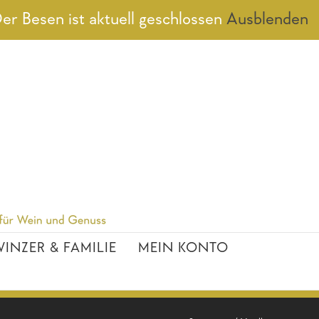
er Besen ist aktuell geschlossen
Ausblenden
INZER & FAMILIE
MEIN KONTO