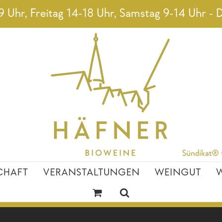
 Uhr, Freitag 14-18 Uhr, Samstag 9-14 Uhr - D
CHAFT
VERANSTALTUNGEN
WEINGUT
W