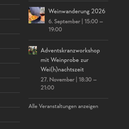
Weinwanderung 2026
6. September | 15:00
–
19:00
Adventskranzworkshop
mit Weinprobe zur
Wei(h)nachtszeit
27. November | 18:30
–
21:00
Alle Veranstaltungen anzeigen