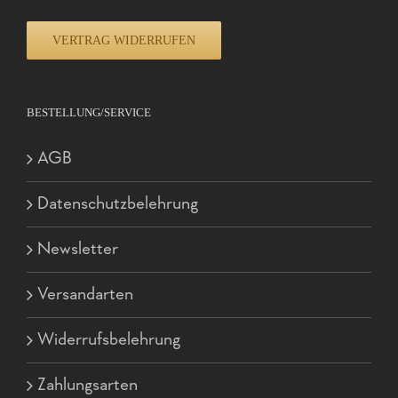
VERTRAG WIDERRUFEN
BESTELLUNG/SERVICE
AGB
Datenschutzbelehrung
Newsletter
Versandarten
Widerrufsbelehrung
Zahlungsarten