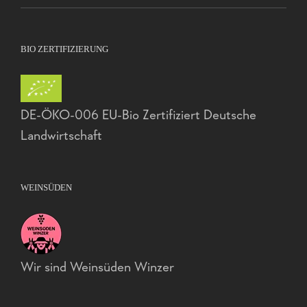
BIO ZERTIFIZIERUNG
DE-ÖKO-006 EU-Bio Zertifiziert Deutsche
Landwirtschaft
WEINSÜDEN
Wir sind Weinsüden Winzer