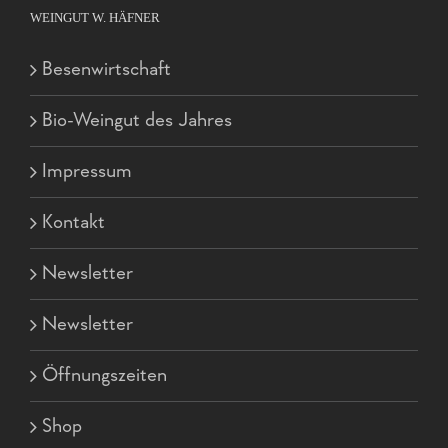
WEINGUT W. HÄFNER
Besenwirtschaft
Bio-Weingut des Jahres
Impressum
Kontakt
Newsletter
Newsletter
Öffnungszeiten
Shop