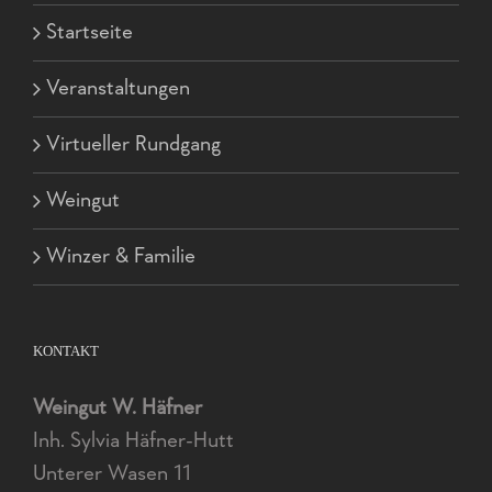
Startseite
Veranstaltungen
Virtueller Rundgang
Weingut
Winzer & Familie
KONTAKT
Weingut W. Häfner
Inh. Sylvia Häfner-Hutt
Unterer Wasen 11