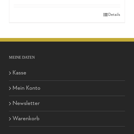
Details
MEINE DATEN
Kasse
Mein Konto
Newsletter
Warenkorb