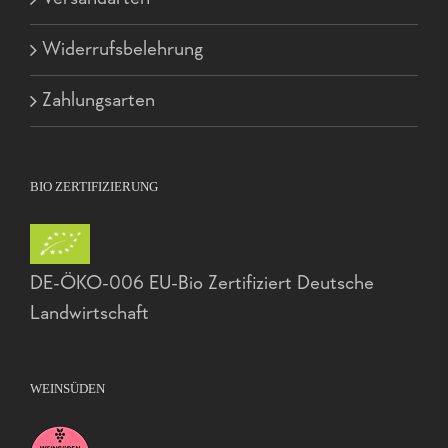
Widerrufsbelehrung
Zahlungsarten
BIO ZERTIFIZIERUNG
DE-ÖKO-006 EU-Bio Zertifiziert Deutsche
Landwirtschaft
WEINSÜDEN