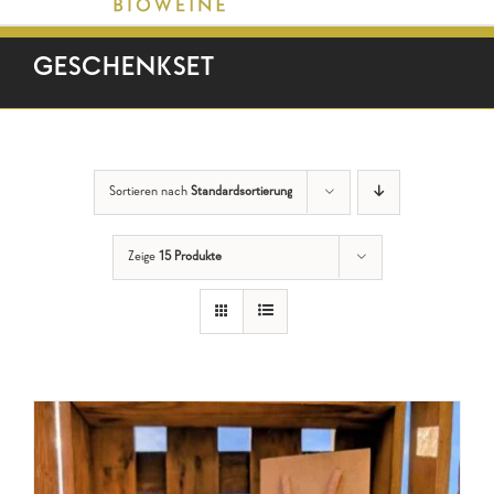
GESCHENKSET
Sortieren nach
Standardsortierung
Zeige
15 Produkte