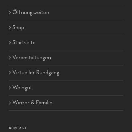
Öffnungszeiten
Shop
Startseite
Veranstaltungen
Virtueller Rundgang
Weingut
Winzer & Familie
KONTAKT