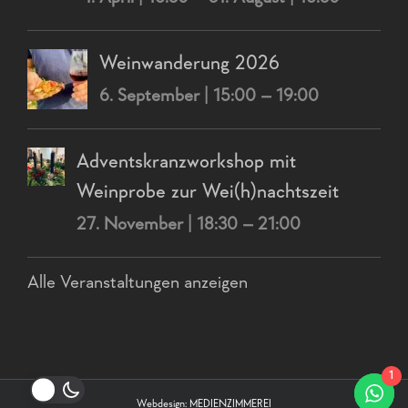
Weinwanderung 2026
6. September | 15:00
–
19:00
Adventskranzworkshop mit
Weinprobe zur Wei(h)nachtszeit
27. November | 18:30
–
21:00
Alle Veranstaltungen anzeigen
1
Webdesign:
MEDIENZIMMEREI