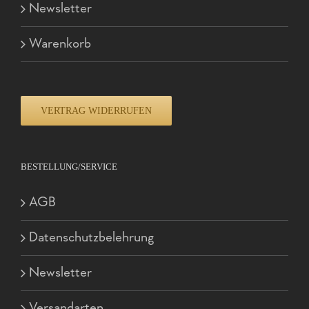
Newsletter
Warenkorb
VERTRAG WIDERRUFEN
BESTELLUNG/SERVICE
AGB
Datenschutzbelehrung
Newsletter
Versandarten