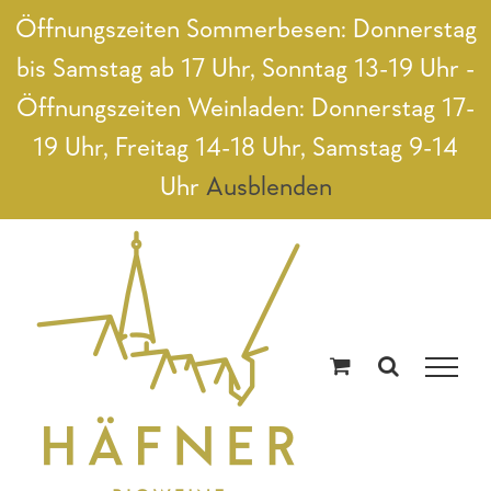
Zum
Öffnungszeiten Sommerbesen: Donnerstag
Inhalt
bis Samstag ab 17 Uhr, Sonntag 13-19 Uhr -
springen
Öffnungszeiten Weinladen: Donnerstag 17-
19 Uhr, Freitag 14-18 Uhr, Samstag 9-14
Uhr
Ausblenden