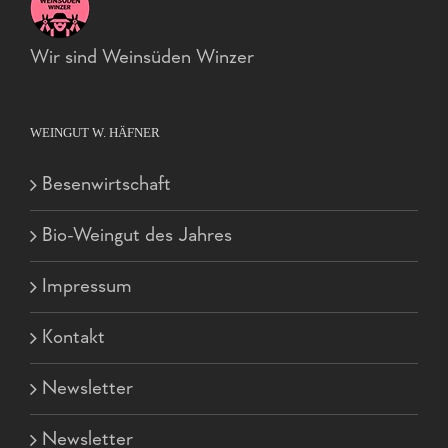
Wir sind Weinsüden Winzer
WEINGUT W. HÄFNER
Besenwirtschaft
Bio-Weingut des Jahres
Impressum
Kontakt
Newsletter
Newsletter