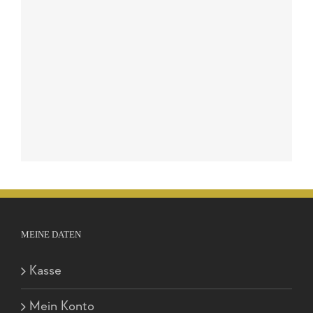
MEINE DATEN
Kasse
Mein Konto