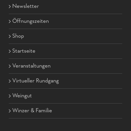
Newsletter
Öffnungszeiten
Shop
Startseite
Veranstaltungen
Virtueller Rundgang
Weingut
Winzer & Familie