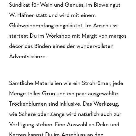
Sündikat für Wein und Genuss, im Bioweingut
W. Häfner statt und wird mit einem
Glühweinempfang eingeläutet. Im Anschluss
startest Du im Workshop mit Margit von margos
décor das Binden eines der wundervollsten
Adventskränze.
Sämtliche Materialien wie ein Strohrömer, jede
Menge tolles Grün und ein paar ausgewählte
Trockenblumen sind inklusive. Das Werkzeug,
wie Schere oder Zange wird natürlich auch zur
Verfügung stehen. Eine Auswahl an Deko und
Kerzen kannst Du im Anschluss an den