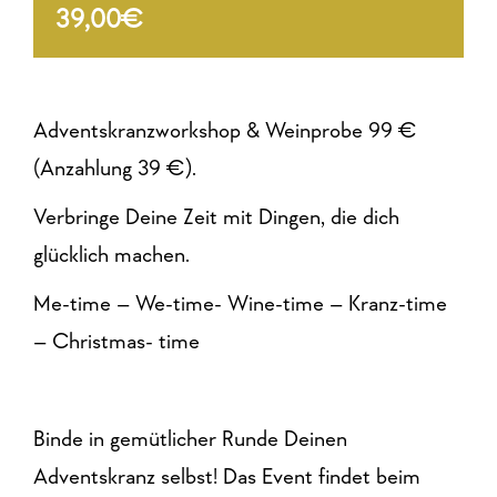
39,00€
Adventskranzworkshop & Weinprobe 99 €
(Anzahlung 39 €).
Verbringe Deine Zeit mit Dingen, die dich
glücklich machen.
Me-time – We-time- Wine-time – Kranz-time
– Christmas- time
Binde in gemütlicher Runde Deinen
Adventskranz selbst! Das Event findet beim