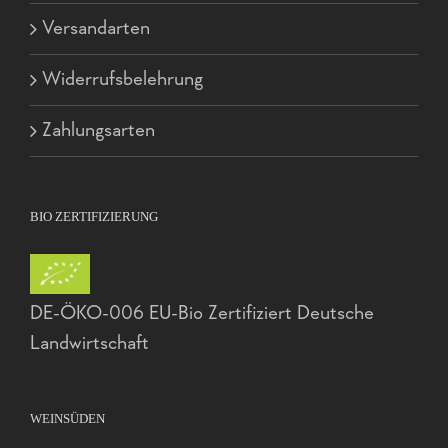
Versandarten
Widerrufsbelehrung
Zahlungsarten
BIO ZERTIFIZIERUNG
DE-ÖKO-006 EU-Bio Zertifiziert Deutsche
Landwirtschaft
WEINSÜDEN