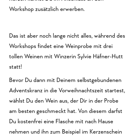
Workshop zusätzlich erwerben.
Das ist aber noch lange nicht alles, während des
Workshops findet eine Weinprobe mit drei
tollen Weinen mit Winzerin Sylvie Häfner-Hutt
statt!
Bevor Du dann mit Deinem selbstgebundenen
Adventskranz in die Vorweihnachtszeit startest,
wählst Du den Wein aus, der Dir in der Probe
am besten geschmeckt hat. Von diesem darfst
Du kostenfrei eine Flasche mit nach Hause
nehmen und ihn zum Beispiel im Kerzenschein