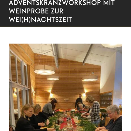
ADVENTSKRANZWORKSHOP MIT
WEINPROBE ZUR
WEI(H)NACHTSZEIT