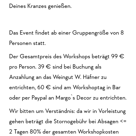
Deines Kranzes genießen.
Das Event findet ab einer Gruppengröße von 8
Personen statt.
Der Gesamtpreis des Workshops beträgt 99 €
pro Person. 39 € sind bei Buchung als
Anzahlung an das Weingut W. Häfner zu
entrichten, 60 € sind am Workshoptag in Bar
oder per Paypal an Margo`s Decor zu entrichten.
Wir bitten um Verständnis: da wir in Vorleistung
gehen beträgt die Stornogebühr bei Absagen <=
2 Tagen 80% der gesamten Workshopkosten