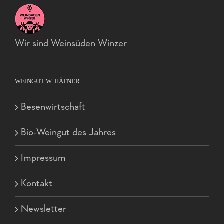
Wir sind Weinsüden Winzer
WEINGUT W. HÄFNER
Besenwirtschaft
Bio-Weingut des Jahres
Impressum
Kontakt
Newsletter