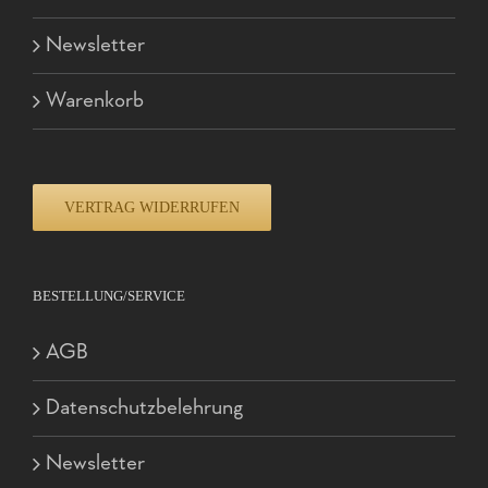
Newsletter
Warenkorb
VERTRAG WIDERRUFEN
BESTELLUNG/SERVICE
AGB
Datenschutzbelehrung
Newsletter