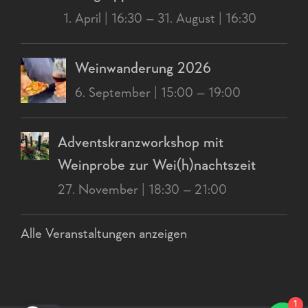
1. April | 16:30
–
31. August | 16:30
Weinwanderung 2026
6. September | 15:00
–
19:00
Adventskranzworkshop mit
Weinprobe zur Wei(h)nachtszeit
27. November | 18:30
–
21:00
Alle Veranstaltungen anzeigen
1