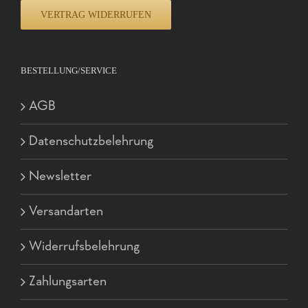
VERTRAG WIDERRUFEN
BESTELLUNG/SERVICE
AGB
Datenschutzbelehrung
Newsletter
Versandarten
Widerrufsbelehrung
Zahlungsarten