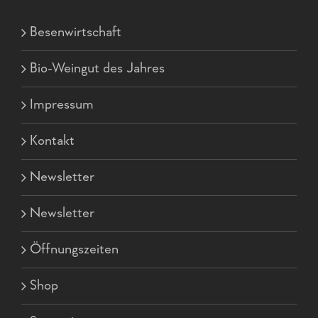
Besenwirtschaft
Bio-Weingut des Jahres
Impressum
Kontakt
Newsletter
Newsletter
Öffnungszeiten
Shop