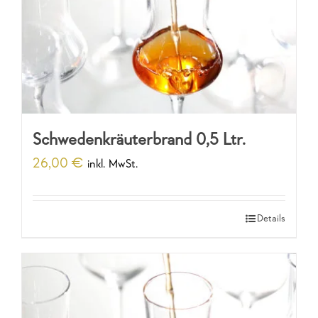
Schwedenkräuterbrand 0,5 Ltr.
26,00
€
inkl. MwSt.
Details