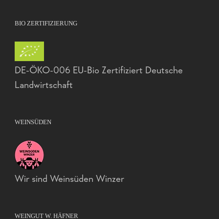
BIO ZERTIFIZIERUNG
DE-ÖKO-006 EU-Bio Zertifiziert Deutsche
Landwirtschaft
WEINSÜDEN
Wir sind Weinsüden Winzer
WEINGUT W. HÄFNER