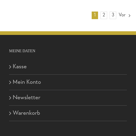
1
2
3
Vor
MEINE DATEN
Kasse
Mein Konto
Newsletter
Warenkorb