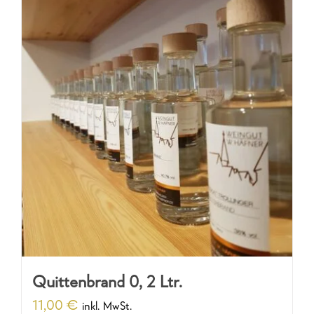
Quittenbrand 0, 2 Ltr.
11,00
€
inkl. MwSt.