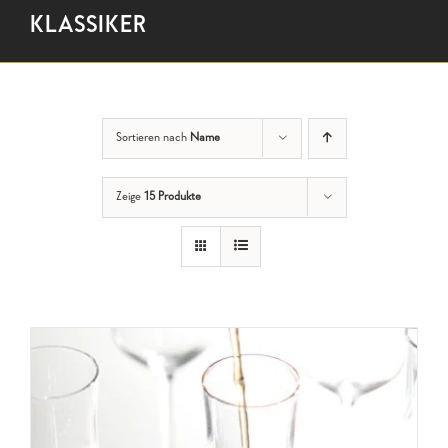
KLASSIKER
Sortieren nach
Name
Zeige
15 Produkte