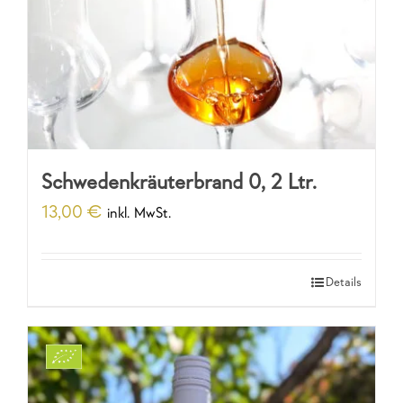
Schwedenkräuterbrand 0, 2 Ltr.
13,00
€
inkl. MwSt.
Details