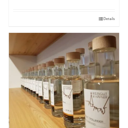
Details