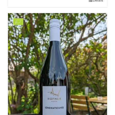
Details