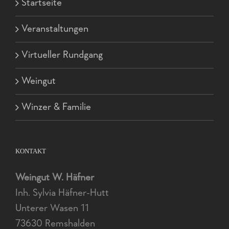
Startseite
Veranstaltungen
Virtueller Rundgang
Weingut
Winzer & Familie
KONTAKT
Weingut W. Häfner
Inh. Sylvia Häfner-Hutt
Unterer Wasen 11
73630 Remshalden