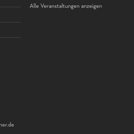
Alle Veranstaltungen anzeigen
ner.de