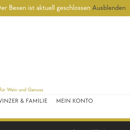
er Besen ist aktuell geschlossen
Ausblenden
INZER & FAMILIE
MEIN KONTO