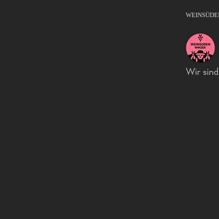
WEINSÜDE
Wir sin