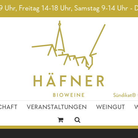
 Uhr, Freitag 14-18 Uhr, Samstag 9-14 Uhr - D
CHAFT
VERANSTALTUNGEN
WEINGUT
W